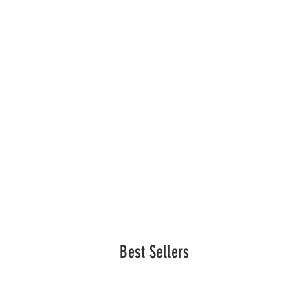
Best Sellers