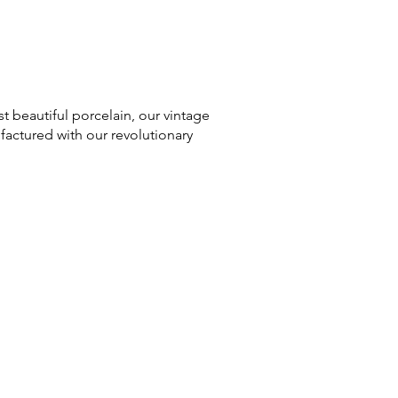
 beautiful porcelain, our vintage
factured with our revolutionary