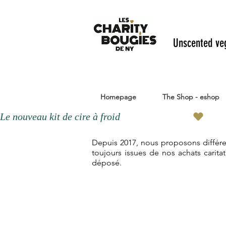
Unscented ve
Homepage
The Shop - eshop
Le nouveau kit de cire à froid 
Depuis 2017, nous proposons différen
toujours issues de nos achats carita
déposé.