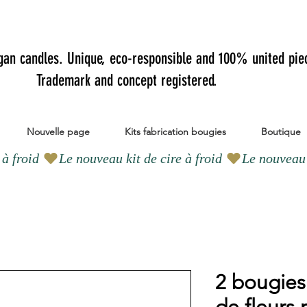
gan candles.
Unique, eco-responsible and 100% united pie
Trademark and concept registered.
Nouvelle page
Kits fabrication bougies
Boutique
2 bougies