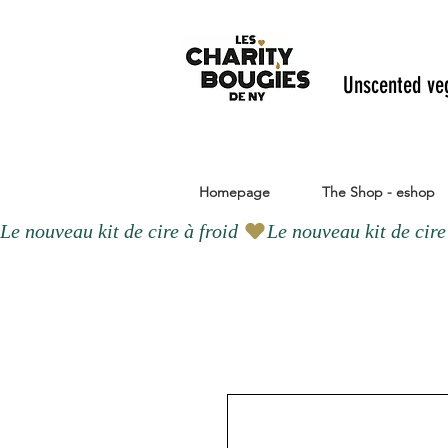
Unscented ve
Homepage
The Shop - eshop
Le nouveau kit de cire à froid 