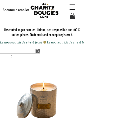
Become a reseller
Unscented vegan candles.
Unique, eco-responsible and 100%
united pieces. Trademark and concept registered.
Le nouveau kit de cire à froid 