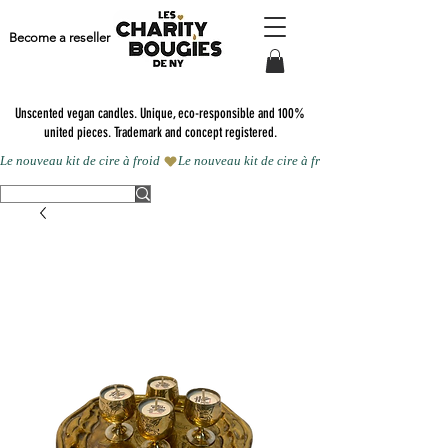
Become a reseller
Unscented vegan candles.
Unique, eco-responsible and 100%
united pieces. Trademark and concept registered.
Le nouveau kit de cire à froid 