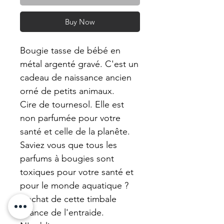
Buy Now
Bougie tasse de bébé en
métal argenté gravé. C'est un
cadeau de naissance ancien
orné de petits animaux.
Cire de tournesol. Elle est
non parfumée pour votre
santé et celle de la planête.
Saviez vous que tous les
parfums à bougies sont
toxiques pour votre santé et
pour le monde aquatique ?
L'achat de cette timbale
finance de l'entraide.