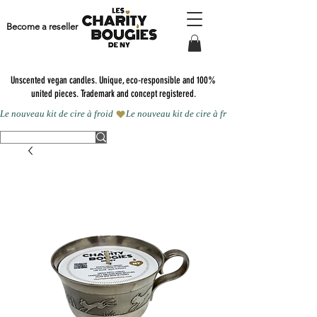
Become a reseller
Unscented vegan candles.
Unique, eco-responsible and 100%
united pieces. Trademark and concept registered.
Le nouveau kit de cire à froid 