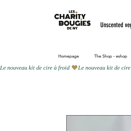
Unscented ve
Homepage
The Shop - eshop
Le nouveau kit de cire à froid 