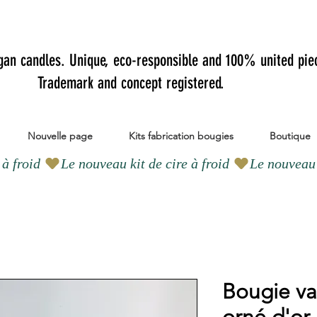
gan candles.
Unique, eco-responsible and 100% united pie
Trademark and concept registered.
Nouvelle page
Kits fabrication bougies
Boutique
Bougie va