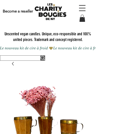
Become a reseller
Unscented vegan candles.
Unique, eco-responsible and 100%
united pieces. Trademark and concept registered.
Le nouveau kit de cire à froid 