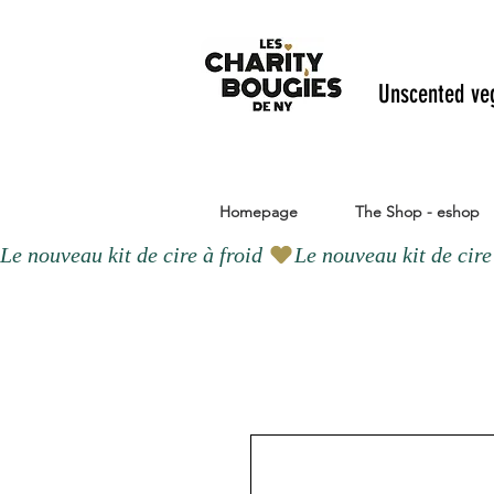
Unscented ve
Homepage
The Shop - eshop
Le nouveau kit de cire à froid 