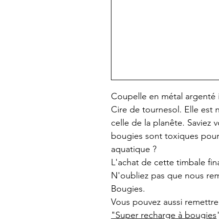
Coupelle en métal argenté i
Cire de tournesol. Elle est
celle de la planête. Saviez 
bougies sont toxiques pour
aquatique ?
L'achat de cette timbale fin
N'oubliez pas que nous rem
Bougies.
Vous pouvez aussi remettre
"Super recharge à bougies