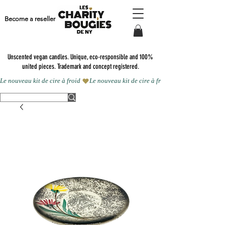
Become a reseller
Unscented vegan candles.
Unique, eco-responsible and 100%
united pieces. Trademark and concept registered.
Le nouveau kit de cire à froid 