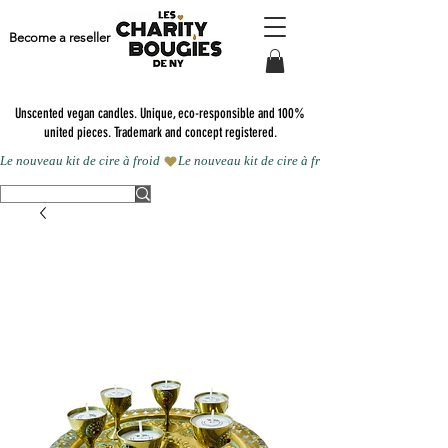
Become a reseller
Unscented vegan candles.
Unique, eco-responsible and 100%
united pieces. Trademark and concept registered.
Le nouveau kit de cire à froid 