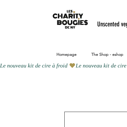
Unscented ve
Homepage
The Shop - eshop
Le nouveau kit de cire à froid 