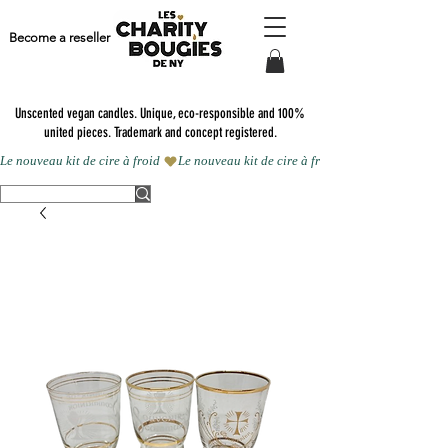
Become a reseller
Unscented vegan candles.
Unique, eco-responsible and 100%
united pieces. Trademark and concept registered.
Le nouveau kit de cire à froid 