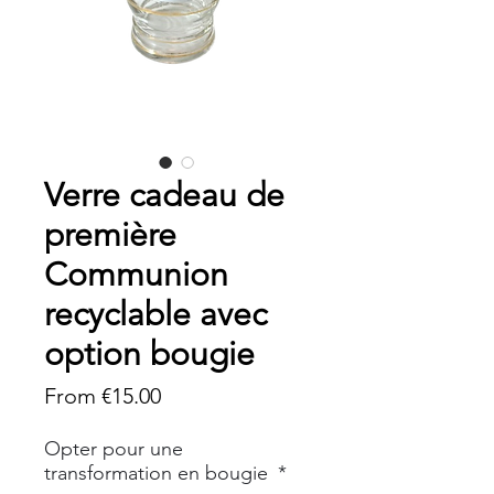
Verre cadeau de
première
Communion
recyclable avec
option bougie
Sale
From
€15.00
Price
Opter pour une
transformation en bougie
*