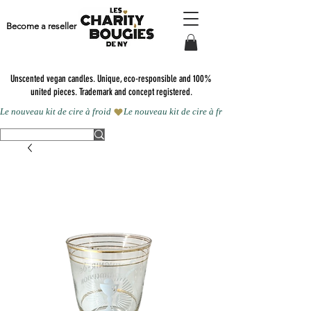
Become a reseller
Unscented vegan candles.
Unique, eco-responsible and 100%
united pieces. Trademark and concept registered.
Le nouveau kit de cire à froid 